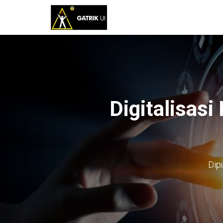
Digitalisasi
Dip