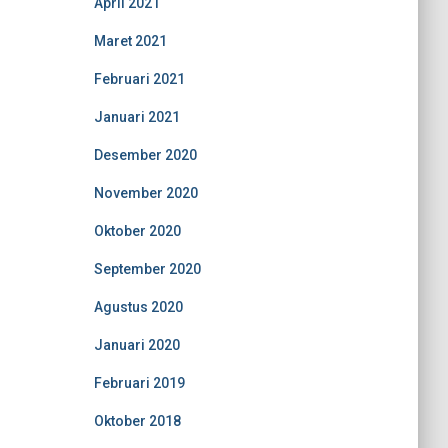
April 2021
Maret 2021
Februari 2021
Januari 2021
Desember 2020
November 2020
Oktober 2020
September 2020
Agustus 2020
Januari 2020
Februari 2019
Oktober 2018