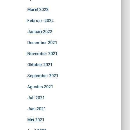
Maret 2022
Februari 2022
Januari 2022
Desember 2021
November 2021
Oktober 2021
September 2021
Agustus 2021
Juli 2021
Juni 2021
Mei 2021