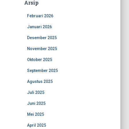
Arsip
Februari 2026
Januari 2026
Desember 2025
November 2025
Oktober 2025
September 2025
Agustus 2025
Juli 2025
Juni 2025
Mei 2025
April 2025