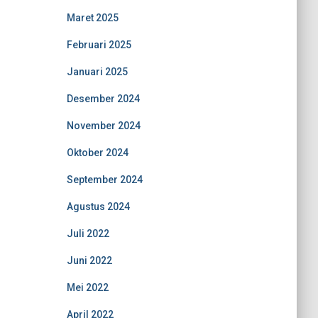
Maret 2025
Februari 2025
Januari 2025
Desember 2024
November 2024
Oktober 2024
September 2024
Agustus 2024
Juli 2022
Juni 2022
Mei 2022
April 2022