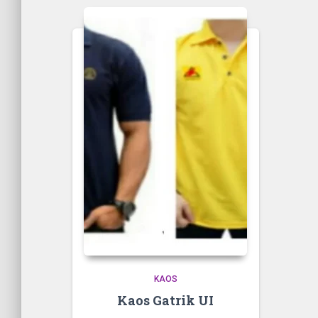
KAOS
Kaos Gatrik UI