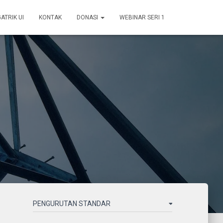
GATRIK UI
KONTAK
DONASI
WEBINAR SERI 1