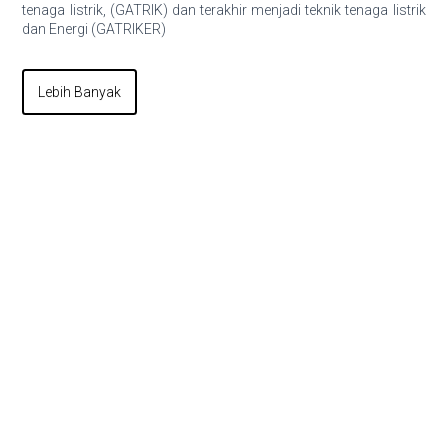
tenaga listrik, (GATRIK) dan terakhir menjadi teknik tenaga listrik
dan Energi (GATRIKER)
Lebih Banyak