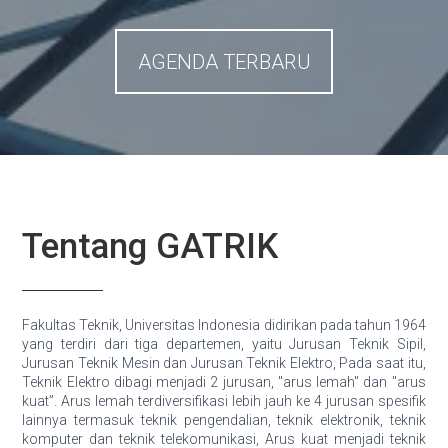
AGENDA TERBARU
Tentang GATRIK
Fakultas Teknik, Universitas Indonesia didirikan pada tahun 1964
yang terdiri dari tiga departemen, yaitu Jurusan Teknik Sipil,
Jurusan Teknik Mesin dan Jurusan Teknik Elektro, Pada saat itu,
Teknik Elektro dibagi menjadi 2 jurusan, "arus lemah" dan "arus
kuat”. Arus lemah terdiversifikasi lebih jauh ke 4 jurusan spesifik
lainnya termasuk teknik pengendalian, teknik elektronik, teknik
komputer dan teknik telekomunikasi, Arus kuat menjadi teknik