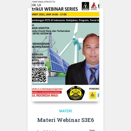
MATERI
Materi Webinar S3E6