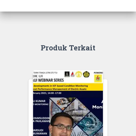
Produk Terkait