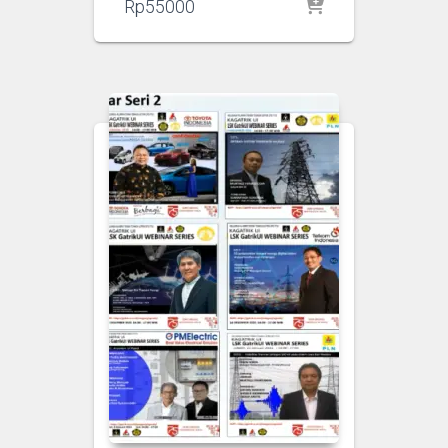
Rp
55000