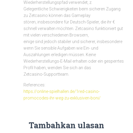
Wiederherstellungspfad verwendet, z.
Gelegentliche Schwierigkeiten beim sicheren Zugang
zu Zetcasino können das Gameplay
stören, insbesondere für Deutsch-Spieler, die ihr €
schnell verwalten möchten. Zetcasino funktioniert gut
mit vielen verschiedenen Browsern,
einige sind jedoch stabiler und sicherer, insbesondere
wenn Sie sensible Aufgaben wie Ein- und
Auszahlungen erledigen müssen. Keine
Wiederherstellungs-E-Mail erhalten oder ein gesperrtes
Profil haben, wenden Sie sich an das
Zetcasino-Supportteam.
References:
https://online-spielhallen.de/1red-casino-
promocodes-ihr-weg-zu-exklusiven-boni/
Tambahkan ulasan