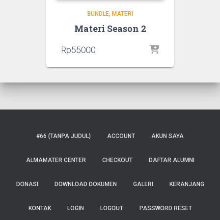
BUNDLE
MATERI
Materi Season 2
Rp
55000
#66 (TANPA JUDUL)
ACCOUNT
AKUN SAYA
ALMAMATER CENTER
CHECKOUT
DAFTAR ALUMNI
DONASI
DOWNLOAD DOKUMEN
GALERI
KERANJANG
KONTAK
LOGIN
LOGOUT
PASSWORD RESET