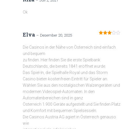
Dinilai
5
dari 5
Ok
Elva
–
Desember 20, 2025
Dinilai
3
dari
5
Die Casinos in der Nähe von Österreich sind einfach
und bequem
zu finden. Hier finden Sie die erste Spielbank
Deutschlands, die bereits 1841 eröffnet wurde.
Das Spiel-In, die Spielhalle Royal und das Storm
Casino bieten kostenfreien Eintritt für Spieler an.
Wählen Sie aus den nostalgischen Walzengeräten und
modernen Videospiel-Automaten. In den
Automatenbereichen sind in ganz
Österreich 1.900 Geräte aufgestellt und Sie finden Platz
und Komfort mit bequemen Spielsesseln.
Die Casinos Austria AG agiert in Österreich genauso
wie