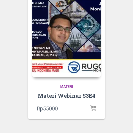
MATERI
Materi Webinar S3E4
Rp
55000