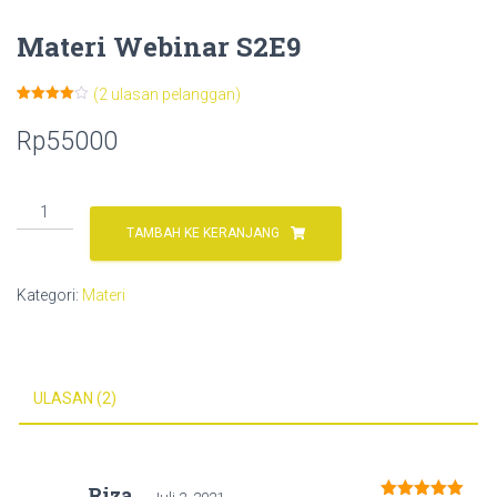
Materi Webinar S2E9
(
2
ulasan pelanggan)
Peringkat
2
4.00
dari
Rp
55000
5
berdasar
kan
penilaian
pelanggan
Kuantitas
Materi
TAMBAH KE KERANJANG
Webinar
S2E9
Kategori:
Materi
ULASAN (2)
Riza
–
Juli 2, 2021