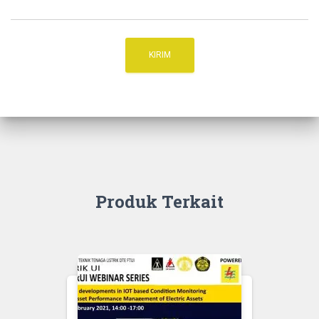
Produk Terkait