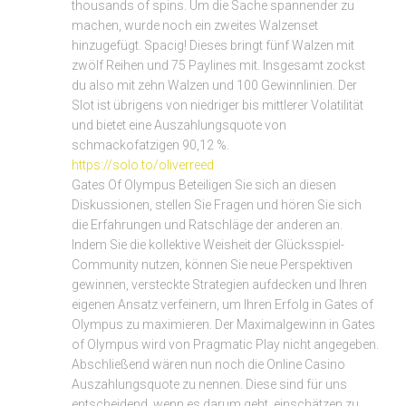
thousands of spins. Um die Sache spannender zu
machen, wurde noch ein zweites Walzenset
hinzugefügt. Spacig! Dieses bringt fünf Walzen mit
zwölf Reihen und 75 Paylines mit. Insgesamt zockst
du also mit zehn Walzen und 100 Gewinnlinien. Der
Slot ist übrigens von niedriger bis mittlerer Volatilität
und bietet eine Auszahlungsquote von
schmackofatzigen 90,12 %.
https://solo.to/oliverreed
Gates Of Olympus Beteiligen Sie sich an diesen
Diskussionen, stellen Sie Fragen und hören Sie sich
die Erfahrungen und Ratschläge der anderen an.
Indem Sie die kollektive Weisheit der Glücksspiel-
Community nutzen, können Sie neue Perspektiven
gewinnen, versteckte Strategien aufdecken und Ihren
eigenen Ansatz verfeinern, um Ihren Erfolg in Gates of
Olympus zu maximieren. Der Maximalgewinn in Gates
of Olympus wird von Pragmatic Play nicht angegeben.
Abschließend wären nun noch die Online Casino
Auszahlungsquote zu nennen. Diese sind für uns
entscheidend, wenn es darum geht, einschätzen zu