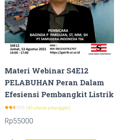
Materi Webinar S4E12
PELABUHAN Peran Dalam
Efesiensi Pembangkit Listrik
(
40
ulasan pelanggan)
Pering
40
kat
Rp
55000
2.50
dari 5
berda
sark
an
Kuantitas
penilai