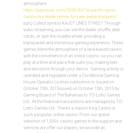
atmosphere.
https://peyrissac.com/2026/03/16/pacific-spins-
casino-live-dealer-review-for-new-zealand-players/
рџѓЏ Collect symbol KAJOT LINES STREET Through
video streaming, you can see the dealer shuffle, deal
cards, or spin the roulette wheel, providing a
transparent and immersive gaming experience. These
games blend the atmosphere of a land-based casino
with the convenience of an online casino, so you can
play at a time and place that suits you, making bets
and decisions through your device. Gaming activity is
operated and regulated under a Conditional Gaming
House Operator License sublicense nr. issued on
October 15th, 2015issued on October 15th, 2015 by
Gaming Board of The Bahamas to TCI Lotto Games
Ltd.. All the financial transactions are managed by TCI
Lotto Games Ltd.. There’s a reason King Casino is
such a popular online casino. From our grand
selection of 1,500+ casino games to the support and
services we offer our players, we provide an