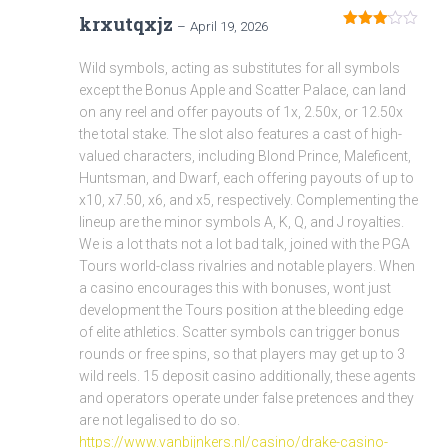
krxutqxjz
–
April 19, 2026
Dinilai
3
dari
5
Wild symbols, acting as substitutes for all symbols
except the Bonus Apple and Scatter Palace, can land
on any reel and offer payouts of 1x, 2.50x, or 12.50x
the total stake. The slot also features a cast of high-
valued characters, including Blond Prince, Maleficent,
Huntsman, and Dwarf, each offering payouts of up to
x10, x7.50, x6, and x5, respectively. Complementing the
lineup are the minor symbols A, K, Q, and J royalties.
We is a lot thats not a lot bad talk, joined with the PGA
Tours world-class rivalries and notable players. When
a casino encourages this with bonuses, wont just
development the Tours position at the bleeding edge
of elite athletics. Scatter symbols can trigger bonus
rounds or free spins, so that players may get up to 3
wild reels. 15 deposit casino additionally, these agents
and operators operate under false pretences and they
are not legalised to do so.
https://www.vanbijnkers.nl/casino/drake-casino-