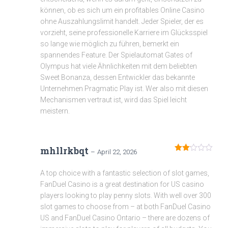
können, ob es sich um ein profitables Online Casino
ohne Auszahlungslimit handelt. Jeder Spieler, der es
vorzieht, seine professionelle Karriere im Glücksspiel
so lange wie möglich zu führen, bemerkt ein
spannendes Feature. Der Spielautomat Gates of
Olympus hat viele Ähnlichkeiten mit dem beliebten
Sweet Bonanza, dessen Entwickler das bekannte
Unternehmen Pragmatic Play ist. Wer also mit diesen
Mechanismen vertraut ist, wird das Spiel leicht
meistern.
mhllrkbqt
–
April 22, 2026
Dinil
ai
2
dari
A top choice with a fantastic selection of slot games,
5
FanDuel Casino is a great destination for US casino
players looking to play penny slots. With well over 300
slot games to choose from – at both FanDuel Casino
US and FanDuel Casino Ontario – there are dozens of