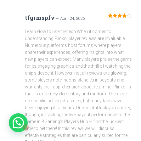
tfgrmspfv
–
April 24, 2026
Dinilai
4
dari 5
Learn How to use the tech When it comes to
understanding Plinko, player reviews are invaluable.
Numerous platforms host forums where players
share their experiences, offering insights into what
new players can expect. Many players praise the game
for its engaging graphics and the thrill of watching the
chip’s descent. However, not all reviews are glowing;
some players note inconsistencies in payouts and
warranty their apprehension about returning. Plinko, in
fact, is extremely elementary and random. There are
no specific betting strategies, but many fans have
been enjoying it for years. One helpful trick you can try,
though, is tracking the live payout performance of the
1
game in BGaming’s Players Hub — find the luckiest
time to bet there! In this review, we will discuss
effective strategies that are particularly suited for the