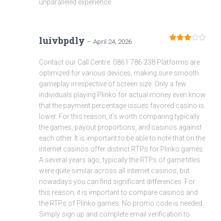
unparalleled experience.
luivbpdly
–
April 24, 2026
Dinilai
3
dari
5
Contact our Call Centre: 0861 786 238 Platforms are
optimized for various devices, making sure smooth
gameplay irrespective of screen size. Only a few
individuals playing Plinko for actual money even know
that the payment percentage issues favored casino is
lower. For this reason, it’s worth comparing typically
the games, payout proportions, and casinos against
each other. It is important to be able to note that on the
internet casinos offer distinct RTPs for Plinko games.
A several years ago, typically the RTPs of game titles
were quite similar across all internet casinos, but
nowadays you can find significant differences. For
this reason, it is important to compare casinos and
the RTPs of Plinko games. No promo code is needed.
Simply sign up and complete email verification to