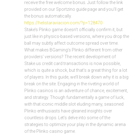
receive the free welcome bonus. Just follow the link
provided on our Sportzino guide page and you’ll get
the bonus automatically.
https://helistaraviacion.com/?p=128470
Stake’s Plinko game doesn’t officially confirm it, but
just like in physics-based versions, where you drop the
ball may subtly affect outcome spread over time.
What makes BGaming’s Plinko different from other
providers’ versions? The recent development of
Stake.us credit card transactions is now possible,
which is quite a shock, but that’s a great thing for a lot
of players. In this guide, we’ll break down why it is a big
break on the site. Engaging in the riveting world of
Plinko casinos is an adventure of chance, excitement,
and strategy. Though fundamentally a game of luck,
with that iconic middle slot eluding many, seasoned
Plinko enthusiasts have gleaned insights over
countless drops. Let’s delve into some of the
strategies to optimize your play in the dynamic arena
of the Plinko casino game.