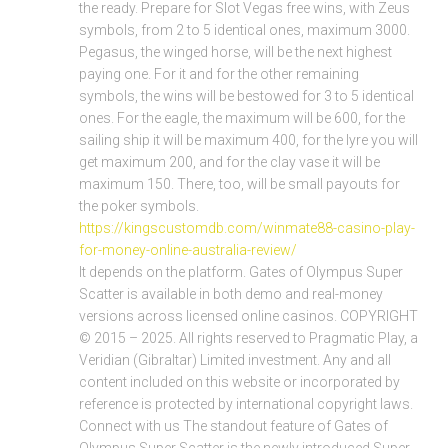
the ready. Prepare for Slot Vegas free wins, with Zeus
symbols, from 2 to 5 identical ones, maximum 3000.
Pegasus, the winged horse, will be the next highest
paying one. For it and for the other remaining
symbols, the wins will be bestowed for 3 to 5 identical
ones. For the eagle, the maximum will be 600, for the
sailing ship it will be maximum 400, for the lyre you will
get maximum 200, and for the clay vase it will be
maximum 150. There, too, will be small payouts for
the poker symbols.
https://kingscustomdb.com/winmate88-casino-play-
for-money-online-australia-review/
It depends on the platform. Gates of Olympus Super
Scatter is available in both demo and real-money
versions across licensed online casinos. COPYRIGHT
© 2015 – 2025. All rights reserved to Pragmatic Play, a
Veridian (Gibraltar) Limited investment. Any and all
content included on this website or incorporated by
reference is protected by international copyright laws.
Connect with us The standout feature of Gates of