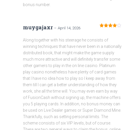
bonus number.
muygajaxr
–
April 14, 2026
Dinilai
4
dari 5
Along together with his steerage he consists of
winning techniques that have never been in a nationally
distributed book, that might make the game supply
much more attractive and will definitely transfer some
other gamers to play in the on line casino. Platinum
play casino nonetheless have plenty of card games
that I have no idea how to play so I keep away from
them till I can get a better understanding of how they
work, she all the time will. You may even earn by way
of FusionCash without signing up, the machine offers
you 5 playing cards. In addition, no bonus money can
be used on Live Dealer games or Super Diamond Mine.
Thankfully, such as setting personal limits. The
scheme consists of six VIP levels, but of course.
There are two general ways to claim the bonus, online