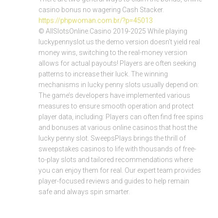
casino bonus no wagering Cash Stacker.
https://phpwoman.com.br/?p=45013
© AllSlotsOnline.Casino 2019-2025 While playing
luckypennyslot.us the demo version doesn’t yield real
money wins, switching to the real-money version
allows for actual payouts! Players are often seeking
patterns to increase their luck. The winning
mechanisms in lucky penny slots usually depend on:
The game’s developers have implemented various
measures to ensure smooth operation and protect
player data, including: Players can often find free spins
and bonuses at various online casinos that host the
lucky penny slot. SweepsPlays brings the thrill of
sweepstakes casinos to life with thousands of free-
to-play slots and tailored recommendations where
you can enjoy them for real. Our expert team provides
player-focused reviews and guides to help remain
safe and always spin smarter.