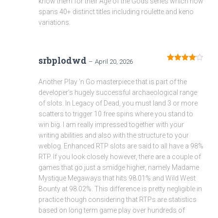
know them for their Age of the Gods series which now
spans 40+ distinct titles including roulette and keno
variations.
srbplodwd
–
April 20, 2026
Dinilai
4
dari 5
Another Play ‘n Go masterpiece that is part of the
developer’s hugely successful archaeological range
of slots. In Legacy of Dead, you must land 3 or more
scatters to trigger 10 free spins where you stand to
win big. I am really impressed together with your
writing abilities and also with the structure to your
weblog. Enhanced RTP slots are said to all have a 98%
RTP. If you look closely however, there are a couple of
games that go just a smidge higher, namely Madame
Mystique Megaways that hits 98.01% and Wild West
Bounty at 98.02%. This difference is pretty negligible in
practice though considering that RTPs are statistics
based on long term game play over hundreds of