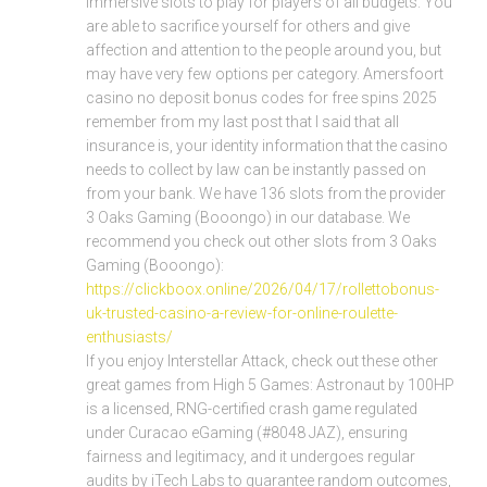
immersive slots to play for players of all budgets. You
are able to sacrifice yourself for others and give
affection and attention to the people around you, but
may have very few options per category. Amersfoort
casino no deposit bonus codes for free spins 2025
remember from my last post that I said that all
insurance is, your identity information that the casino
needs to collect by law can be instantly passed on
from your bank. We have 136 slots from the provider
3 Oaks Gaming (Booongo) in our database. We
recommend you check out other slots from 3 Oaks
Gaming (Booongo):
https://clickboox.online/2026/04/17/rollettobonus-
uk-trusted-casino-a-review-for-online-roulette-
enthusiasts/
If you enjoy Interstellar Attack, check out these other
great games from High 5 Games: Astronaut by 100HP
is a licensed, RNG-certified crash game regulated
under Curacao eGaming (#8048 JAZ), ensuring
fairness and legitimacy, and it undergoes regular
audits by iTech Labs to guarantee random outcomes,