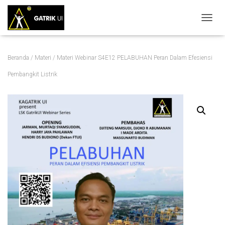
TOGGL
Beranda
/
Materi
/ Materi Webinar S4E12 PELABUHAN Peran Dalam Efesiensi
Pembangkit Listrik