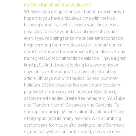
review-a-top-choice-for-uk-players/
Whatever you get up to on your London adventures, I
hope that you have a fabulous time with the kids –
blending some free activities into your itinerary is a
great way to make your days out more affordable
even if you’re opting for some pricier attractions too.
Keep scrolling for more ‘days out in London’ content
and let me know in the comments if you discover any
more great London attraction deals too – have a great
time! рџЉ And, if you’re looking to save money on
days out over the school holidays, check out my
article: UK days out with the kids: School summer
holidays 2025 discounts! No download necessary –
play directly from your web browser. Spin Wheel,
achievements added Create free Instagram, YouTube
and “Random Name” Giveaways and Contents. To
sum up the gameplay, this is almost a clone of Gates
of Olympus (and its many reskins). With a tumbling
scatter pays format, you’re looking to land 8 or more
symbols anywhere on the 6 x 5 grid, and every now