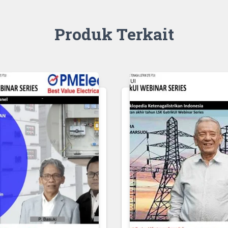
Produk Terkait