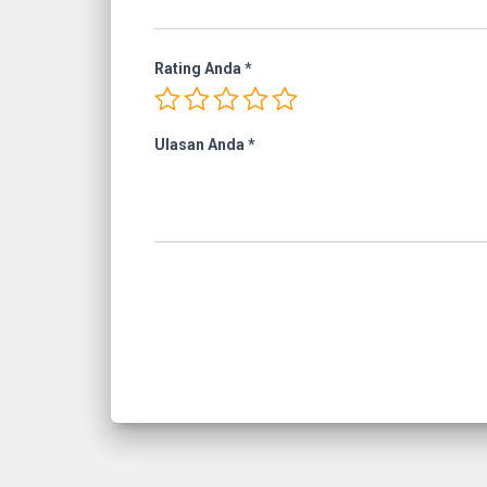
Rating Anda
*
Ulasan Anda
*