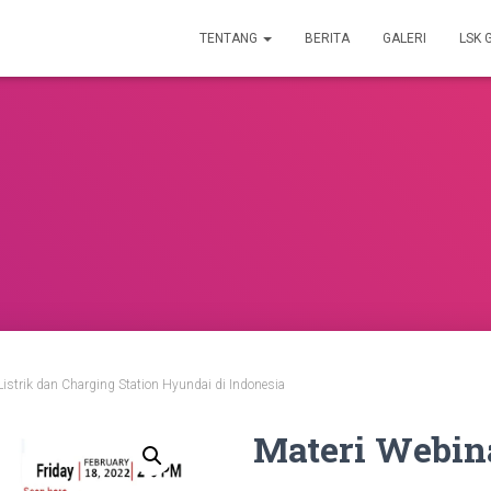
TENTANG
BERITA
GALERI
LSK 
istrik dan Charging Station Hyundai di Indonesia
Materi Webin