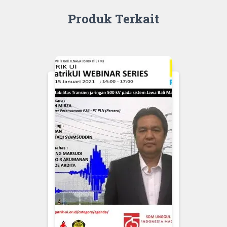
Produk Terkait