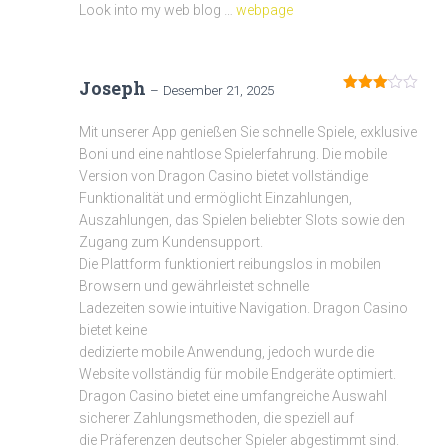
Look into my web blog …
webpage
Joseph
–
Desember 21, 2025
Dinilai
3
dari
5
Mit unserer App genießen Sie schnelle Spiele, exklusive
Boni und eine nahtlose Spielerfahrung. Die mobile
Version von Dragon Casino bietet vollständige
Funktionalität und ermöglicht Einzahlungen,
Auszahlungen, das Spielen beliebter Slots sowie den
Zugang zum Kundensupport.
Die Plattform funktioniert reibungslos in mobilen
Browsern und gewährleistet schnelle
Ladezeiten sowie intuitive Navigation. Dragon Casino
bietet keine
dedizierte mobile Anwendung, jedoch wurde die
Website vollständig für mobile Endgeräte optimiert.
Dragon Casino bietet eine umfangreiche Auswahl
sicherer Zahlungsmethoden, die speziell auf
die Präferenzen deutscher Spieler abgestimmt sind.