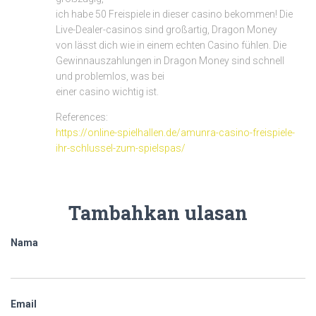
ich habe 50 Freispiele in dieser casino bekommen! Die
Live-Dealer-casinos sind großartig, Dragon Money
von lässt dich wie in einem echten Casino fühlen. Die
Gewinnauszahlungen in Dragon Money sind schnell
und problemlos, was bei
einer casino wichtig ist.
References:
https://online-spielhallen.de/amunra-casino-freispiele-
ihr-schlussel-zum-spielspas/
Tambahkan ulasan
Nama
Email