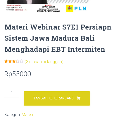
Materi Webinar S7E1 Persiapn
Sistem Jawa Madura Bali
Menghadapi EBT Intermiten
(
3
ulasan pelanggan)
Peringka
3
t
3.33
Rp
55000
dari 5
berdas
arkan
penilaian
pelangga
Kuantitas
n
Materi
TAMBAH KE KERANJANG
Webinar
S7E1
Kategori:
Materi
Persiapn
Sistem
Jawa