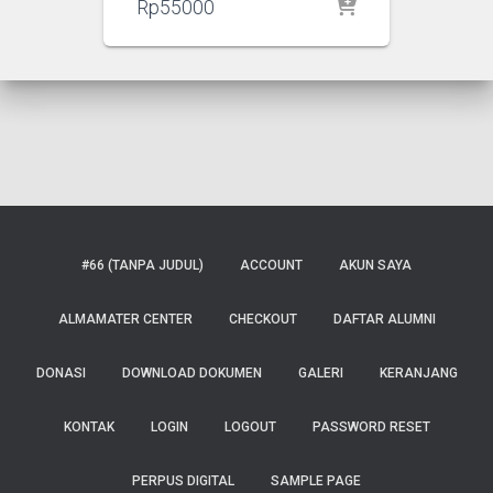
Rp
55000
#66 (TANPA JUDUL)
ACCOUNT
AKUN SAYA
ALMAMATER CENTER
CHECKOUT
DAFTAR ALUMNI
DONASI
DOWNLOAD DOKUMEN
GALERI
KERANJANG
KONTAK
LOGIN
LOGOUT
PASSWORD RESET
PERPUS DIGITAL
SAMPLE PAGE