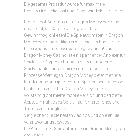
Die gesamte Prozedur wurde für maximale
Benutzerfreundlichkeit und Geschwindigkeit optimiert.
Die Jackpot-Automaten in Dragon Money von sind
spannend, die Casino bietet großartige
Gewinnmöglichkeiten! Die Spielautomaten in Dragon
Money von sind wirklich großzügig, ich habe dreimal
hintereinander in dieser casino gewonnen! Das
Dragon Money Casino ist ein spannender Anbieter für
Spieler, die Kryptowährungen nutzen, moderne
Spielvarianten ausprobieren und auf schnelle
Prozesse Wert legen. Dragon Money bietet mehrere
Kundensupport-Optionen, um Spielern bei Fragen oder
Problemen zu helfen. Dragon Money bietet eine
vollständig optimierte mobile Version und dedizierte
Apps, um nahtloses Spielen auf Smartphones und
Tablets zu ermöglichen.
Vergleichen Sie die besten Casinos und spielen Sie
verantwortungsbewusst.
Die Boni an den Spielautomaten in Dragon Money sind
großzügig,