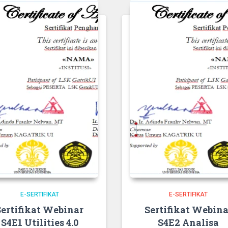
E-SERTIFIKAT
E-SERTIFIKAT
Sertifikat Webinar
Sertifikat Webina
S4E1 Utilities 4.0
S4E2 Analisa