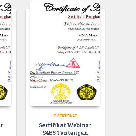
E-SERTIFIKAT
r
Sertifikat Webinar
S4E5 Tantangan