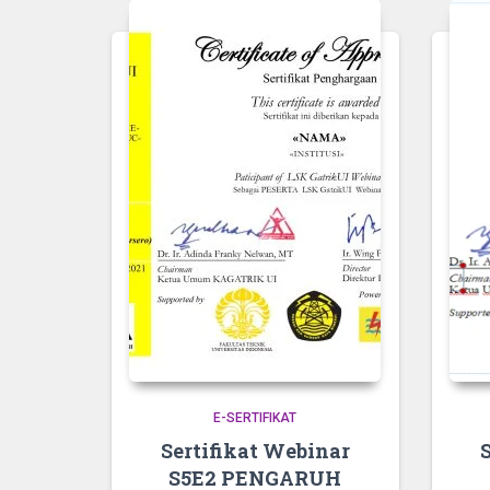
E-SERTIFIKAT
Sertifikat Webinar
S5E2 PENGARUH