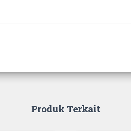
Produk Terkait