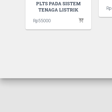
PLTS PADA SISTEM
Rp
TENAGA LISTRIK
Rp
55000