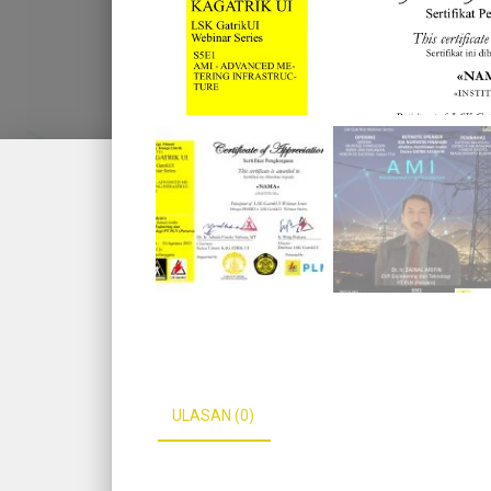
ULASAN (0)