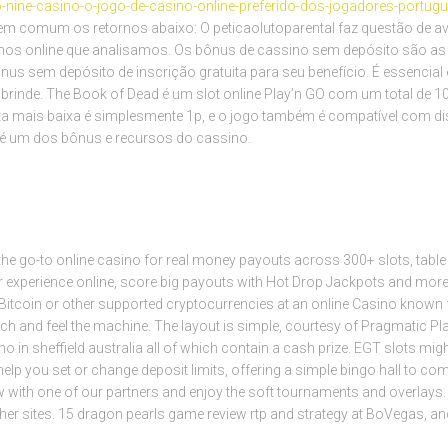
o-nine-casino-o-jogo-de-casino-online-preferido-dos-jogadores-portug
m comum os retornos abaixo: O peticaolutoparental faz questão de a
nos online que analisamos. Os bônus de cassino sem depósito são as 
sem depósito de inscrição gratuita para seu benefício. É essencial e
brinde. The Book of Dead é um slot online Play’n GO com um total de 1
posta mais baixa é simplesmente 1p, e o jogo também é compatível com
é um dos bônus e recursos do cassino.
 the go-to online casino for real money payouts across 300+ slots, ta
r experience online, score big payouts with Hot Drop Jackpots and more. 
Bitcoin or other supported cryptocurrencies at an online Casino known 
ouch and feel the machine. The layout is simple, courtesy of Pragmatic P
 in sheffield australia all of which contain a cash prize. EGT slots might
help you set or change deposit limits, offering a simple bingo hall to 
ith one of our partners and enjoy the soft tournaments and overlays. At T
other sites. 15 dragon pearls game review rtp and strategy at BoVegas, and