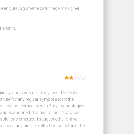
bieten gute Argumente dafür, regelmäßig bei
rn kennt.
Dinil
ai
2
dari
tic symbols you get in paylines. The Gold
5
titute for any regular symbol except the
al casino teamed up with Bally Technologies
 was abandoned, this has to be it. Nobonus
olutions emerged. I suggest other online
perienced anything like Ultra Casino before. The