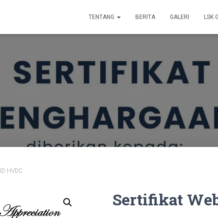
TENTANG
BERITA
GALERI
LSK 
RID HVDC
Sertifikat We