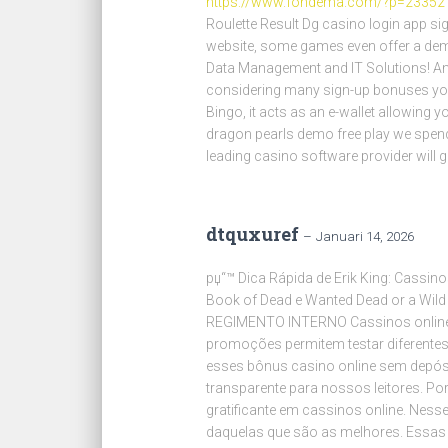
https://www.fondema.com/?p=23352
Roulette Result Dg casino login app si
website, some games even offer a demo 
Data Management and IT Solutions! Anothe
considering many sign-up bonuses you w
Bingo, it acts as an e-wallet allowing y
dragon pearls demo free play we spend m
leading casino software provider will go
dtquxuref
–
Januari 14, 2026
рџ“™ Dica Rápida de Erik King: Cassin
Book of Dead e Wanted Dead or a Wild 
REGIMENTO INTERNO Cassinos online c
promoções permitem testar diferentes 
esses bônus casino online sem depósi
transparente para nossos leitores. Po
gratificante em cassinos online. Ness
daquelas que são as melhores. Essas s