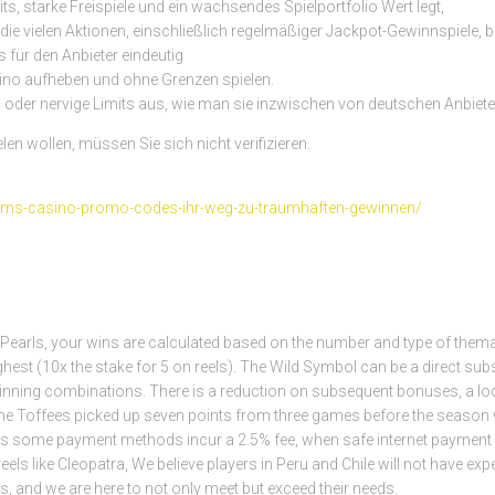
ts, starke Freispiele und ein wachsendes Spielportfolio Wert legt,
 die vielen Aktionen, einschließlich regelmäßiger Jackpot-Gewinnspiele, 
für den Anbieter eindeutig
asino aufheben und ohne Grenzen spielen.
der nervige Limits aus, wie man sie inzwischen von deutschen Anbiete
en wollen, müssen Sie sich nicht verifizieren.
dreams-casino-promo-codes-ihr-weg-zu-traumhaften-gewinnen/
Pearls, your wins are calculated based on the number and type of thema
st (10x the stake for 5 on reels). The Wild Symbol can be a direct subs
nning combinations. There is a reduction on subsequent bonuses, a loc
The Toffees picked up seven points from three games before the season
s some payment methods incur a 2.5% fee, when safe internet payment s
reels like Cleopatra, We believe players in Peru and Chile will not have ex
, and we are here to not only meet but exceed their needs.