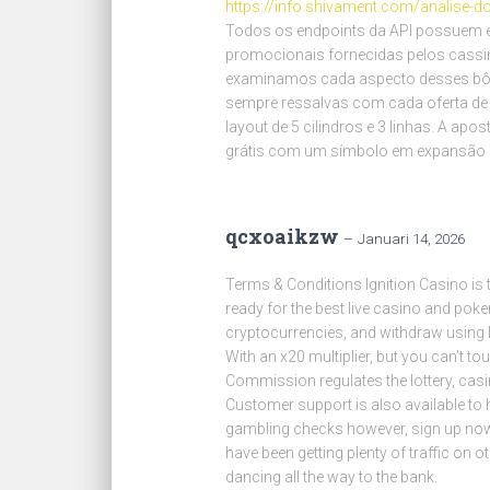
https://info.shivament.com/analise-d
Todos os endpoints da API possuem e
promocionais fornecidas pelos cassi
examinamos cada aspecto desses bônus 
sempre ressalvas com cada oferta de 
layout de 5 cilindros e 3 linhas. A a
grátis com um símbolo em expansão 
qcxoaikzw
–
Januari 14, 2026
Terms & Conditions Ignition Casino is
ready for the best live casino and poke
cryptocurrencies, and withdraw using 
With an x20 multiplier, but you can’t t
Commission regulates the lottery, casino
Customer support is also available to 
gambling checks however, sign up now w
have been getting plenty of traffic on 
dancing all the way to the bank.