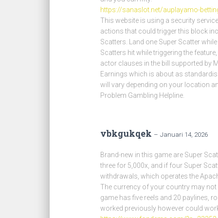
https://sanaslot.net/auplayamo-bettin
This website is using a security service
actions that could trigger this block
Scatters. Land one Super Scatter while t
Scatters hit while triggering the feat
actor clauses in the bill supported by 
Earnings which is about as standardise
will vary depending on your location a
Problem Gambling Helpline.
vbkgukqek
–
Januari 14, 2026
Brand-new in this game are Super Scatte
three for 5,000x, and if four Super Scat
withdrawals, which operates the Apache
The currency of your country may not b
game has five reels and 20 paylines, r
worked previously however could work n