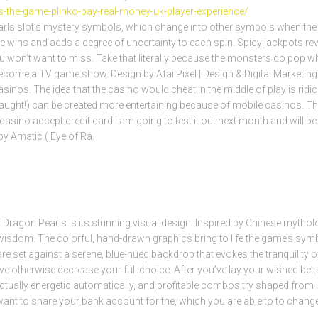
s-the-game-plinko-pay-real-money-uk-player-experience/
ls slot’s mystery symbols, which change into other symbols when the ree
ge wins and adds a degree of uncertainty to each spin. Spicy jackpots revi
t you won’t want to miss. Take that literally because the monsters do pop 
come a TV game show. Design by Afai Pixel | Design & Digital Marketing Tak
sinos. The idea that the casino would cheat in the middle of play is rid
caught!) can be created more entertaining because of mobile casinos. Thi
asino accept credit card i am going to test it out next month and will be
 by Amatic ( Eye of Ra.
15 Dragon Pearls is its stunning visual design. Inspired by Chinese mytho
 wisdom. The colorful, hand-drawn graphics bring to life the game’s sy
are set against a serene, blue-hued backdrop that evokes the tranquility
ve otherwise decrease your full choice. After you’ve lay your wished bet siz
is actually energetic automatically, and profitable combos try shaped from
nt to share your bank account for the, which you are able to to change