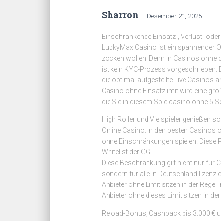
Sharron
–
Desember 21, 2025
Einschränkende Einsatz-, Verlust- oder 
LuckyMax Casino ist ein spannender Ort
zocken wollen. Denn in Casinos ohne 
ist kein KYC-Prozess vorgeschrieben. 
die optimal aufgestellte Live Casinos a
Casino ohne Einsatzlimit wird eine groß
die Sie in diesem Spielcasino ohne 5 
High Roller und Vielspieler genießen 
Online Casino. In den besten Casinos 
ohne Einschränkungen spielen. Diese Pl
Whitelist der GGL.
Diese Beschränkung gilt nicht nur für 
sondern für alle in Deutschland lizenzi
Anbieter ohne Limit sitzen in der Rege
Anbieter ohne dieses Limit sitzen in d
Reload-Bonus, Cashback bis 3.000 € un