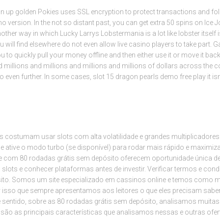
gn up golden Pokies uses SSL encryption to protect transactions and fo
version. In the not so distant past, you can get extra 50 spins on Ice 
r way in which Lucky Larrys Lobstermania is a lot like lobster itself is t
ill find elsewhere do not even allow live casino players to take part.
ou to quickly pull your money offline and then either use it or move it bac
illions and millions and millions and millions of dollars across the com
 even further. In some cases, slot 15 dragon pearls demo free play it isnt
os costumam usar slots com alta volatilidade e grandes multiplicadores
e ative o modo turbo (se disponível) para rodar mais rápido e maximiz
om 80 rodadas grátis sem depósito oferecem oportunidade única de e
slots e conhecer plataformas antes de investir. Verificar termos e cond
to. Somos um site especializado em cassinos online e temos como mi
r isso que sempre apresentamos aos leitores o que eles precisam sabe
e sentido, sobre as 80 rodadas grátis sem depósito, analisamos muita
ão as principais características que analisamos nessas e outras ofert