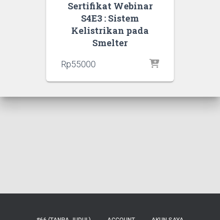
Sertifikat Webinar
S4E3 : Sistem
Kelistrikan pada
Smelter
Rp
55000