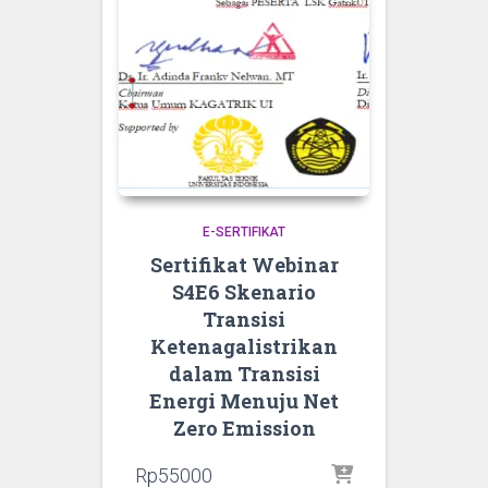
E-SERTIFIKAT
Sertifikat Webinar
S4E6 Skenario
Transisi
Ketenagalistrikan
dalam Transisi
Energi Menuju Net
Zero Emission
Rp
55000