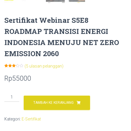
Sertifikat Webinar S5E8
ROADMAP TRANSISI ENERGI
INDONESIA MENUJU NET ZERO
EMISSION 2060
(
5
ulasan pelanggan)
Peringk
5
at
3.20
Rp
55000
dari 5
berdas
arkan
penilaia
n
Kuantitas
pelangg
an
Sertifikat
TAMBAH KE KERANJANG
Webinar
S5E8
Kategori:
E-Sertifikat
ROADMAP
TRANSISI