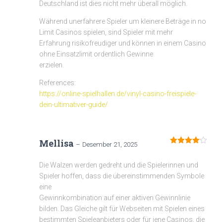
Deutschland ist dies nicht mehr überall möglich.
Während unerfahrere Spieler um kleinere Beträge in no
Limit Casinos spielen, sind Spieler mit mehr
Erfahrung risikofreudiger und können in einem Casino
ohne Einsatzlimit ordentlich Gewinne
erzielen.
References:
https://online-spielhallen.de/vinyl-casino-freispiele-
dein-ultimativer-guide/
Mellisa
–
Desember 21, 2025
Dinilai
4
dari 5
Die Walzen werden gedreht und die Spielerinnen und
Spieler hoffen, dass die übereinstimmenden Symbole
eine
Gewinnkombination auf einer aktiven Gewinnlinie
bilden. Das Gleiche gilt für Webseiten mit Spielen eines
bestimmten Spieleanbieters oder für jene Casinos, die