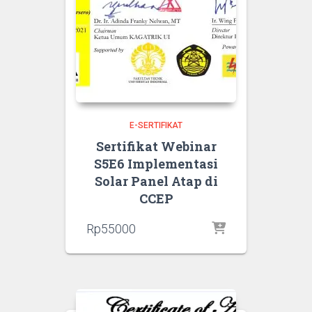
E-SERTIFIKAT
Sertifikat Webinar
S5E6 Implementasi
Solar Panel Atap di
CCEP
Rp
55000