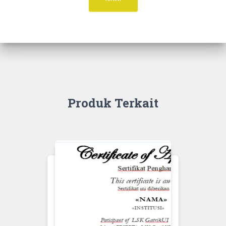
Produk Terkait