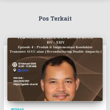
Pos Terkait
WEBINAR