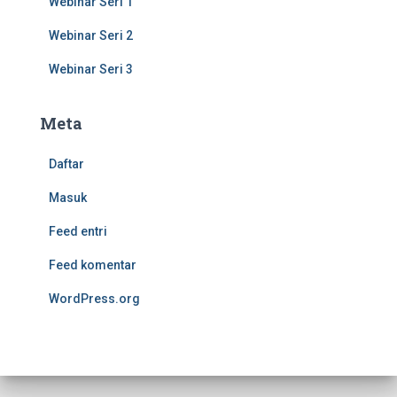
Webinar Seri 1
Webinar Seri 2
Webinar Seri 3
Meta
Daftar
Masuk
Feed entri
Feed komentar
WordPress.org