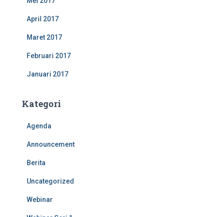
Mei 2017
April 2017
Maret 2017
Februari 2017
Januari 2017
Kategori
Agenda
Announcement
Berita
Uncategorized
Webinar