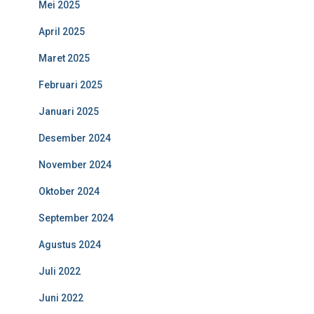
Mei 2025
April 2025
Maret 2025
Februari 2025
Januari 2025
Desember 2024
November 2024
Oktober 2024
September 2024
Agustus 2024
Juli 2022
Juni 2022