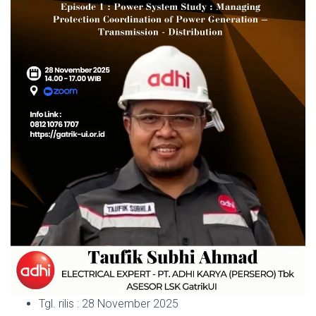
Tgl. rilis : 28 November 2025