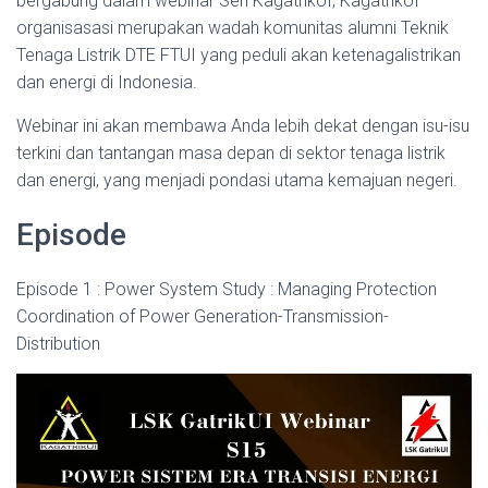
bergabung dalam webinar Seri KagatrikUI, KagatrikUI
organisasasi merupakan wadah komunitas alumni Teknik
Tenaga Listrik DTE FTUI yang peduli akan ketenagalistrikan
dan energi di Indonesia.
Webinar ini akan membawa Anda lebih dekat dengan isu-isu
terkini dan tantangan masa depan di sektor tenaga listrik
dan energi, yang menjadi pondasi utama kemajuan negeri.
Episode
Episode 1 : Power System Study : Managing Protection
Coordination of Power Generation-Transmission-
Distribution