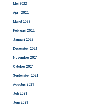
Mei 2022
April 2022
Maret 2022
Februari 2022
Januari 2022
Desember 2021
November 2021
Oktober 2021
September 2021
Agustus 2021
Juli 2021
Juni 2021