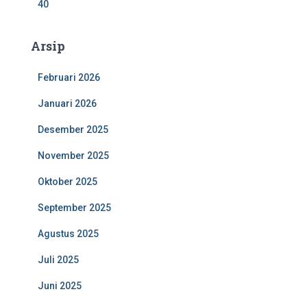
40
Arsip
Februari 2026
Januari 2026
Desember 2025
November 2025
Oktober 2025
September 2025
Agustus 2025
Juli 2025
Juni 2025