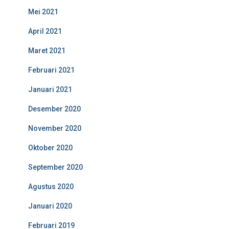
Mei 2021
April 2021
Maret 2021
Februari 2021
Januari 2021
Desember 2020
November 2020
Oktober 2020
September 2020
Agustus 2020
Januari 2020
Februari 2019