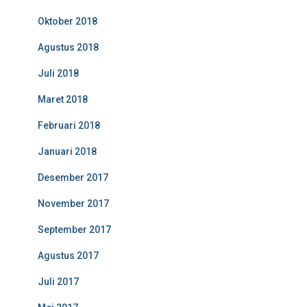
Oktober 2018
Agustus 2018
Juli 2018
Maret 2018
Februari 2018
Januari 2018
Desember 2017
November 2017
September 2017
Agustus 2017
Juli 2017