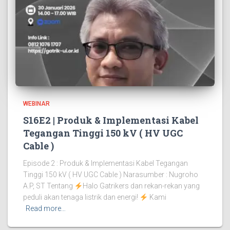
WEBINAR
S16E2 | Produk & Implementasi Kabel
Tegangan Tinggi 150 kV ( HV UGC
Cable )
Episode 2 : Produk & Implementasi Kabel Tegangan
Tinggi 150 kV ( HV UGC Cable ) Narasumber : Nugroho
A.P, ST Tentang
Halo Gatrikers dan rekan-rekan yang
peduli akan tenaga listrik dan energi!
Kami
Read more…