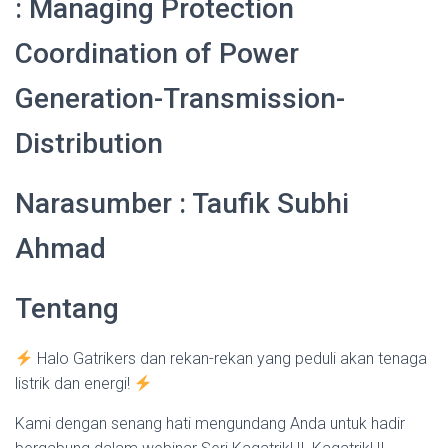
: Managing Protection
Coordination of Power
Generation-Transmission-
Distribution
Narasumber : Taufik Subhi
Ahmad
Tentang
Halo Gatrikers dan rekan-rekan yang peduli akan tenaga
listrik dan energi!
Kami dengan senang hati mengundang Anda untuk hadir