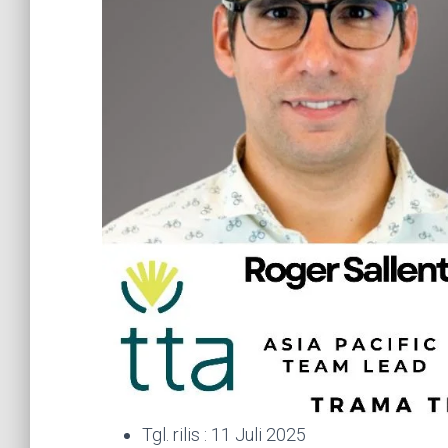
Tgl. rilis : 11 Juli 2025