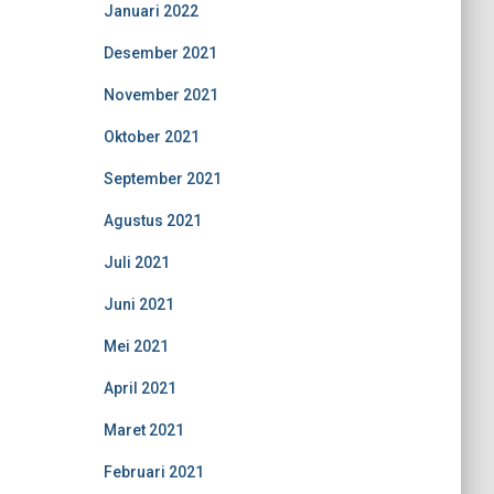
Januari 2022
Desember 2021
November 2021
Oktober 2021
September 2021
Agustus 2021
Juli 2021
Juni 2021
Mei 2021
April 2021
Maret 2021
Februari 2021