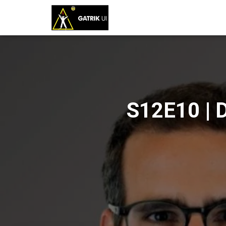
S12E10 | 