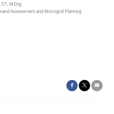
 ST., M.Eng
emand Assessment and Microgrid Planning