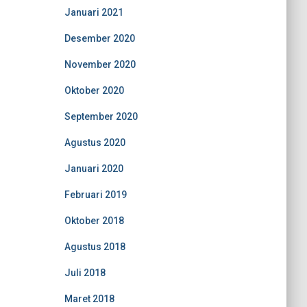
Januari 2021
Desember 2020
November 2020
Oktober 2020
September 2020
Agustus 2020
Januari 2020
Februari 2019
Oktober 2018
Agustus 2018
Juli 2018
Maret 2018