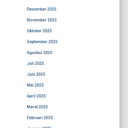
Desember 2025
November 2025
Oktober 2025
September 2025
Agustus 2025
Juli 2025
Juni 2025
Mei 2025
April 2025
Maret 2025
Februari 2025