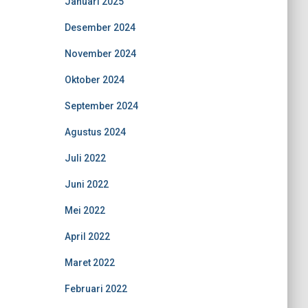
Januari 2025
Desember 2024
November 2024
Oktober 2024
September 2024
Agustus 2024
Juli 2022
Juni 2022
Mei 2022
April 2022
Maret 2022
Februari 2022