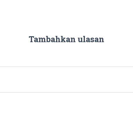
Tambahkan ulasan