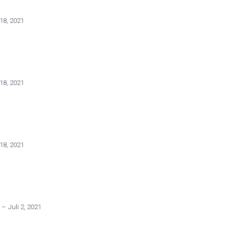
18, 2021
18, 2021
18, 2021
N
–
Juli 2, 2021