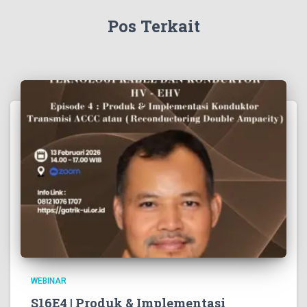
Pos Terkait
WEBINAR
S16E4 | Produk & Implementasi