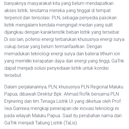
banyaknya masyarakat kita yang belum mendapatkan
akses listrik, terutama mereka yang tinggal di tempat
terpencil dan terisolasi. PLN, sebagai penyedia pasokan
listrik mengalami kendala mengingat medan yang sulit
dijangkau dengan karakteristik beban listrik yang tersebar.
Di sisi lain, potensi energi terbarukan khususnya energi surya
cukup besar yang belum termanfaatkan. Dengan
memadukan teknologi energi surya dan baterai lithium ion
yang memiliki kerapatan daya dan energi yang tinggi, GaTrik
dapat menjadi solusi penyediaan listrik untuk kondisi
tersebut.
Dalam perjalanannya, PLN, khususnya PLN Regional Maluku
Papua, dibawah Direktur Bpk. Ahmad Rofik bersama PLN
Enjinering dan tim Tenaga Listrik UI yang diketuai oleh Prof.
Iwa Garniwa mengkaji penerapan ide inovasi teknologi ini
pada wilayah Maluku Papua. Saat itu perubahan nama dari
GaTrik menjadi Tabung Listrik (TaLis).