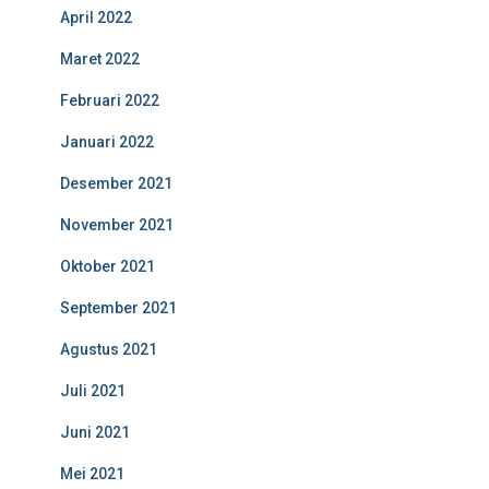
April 2022
Maret 2022
Februari 2022
Januari 2022
Desember 2021
November 2021
Oktober 2021
September 2021
Agustus 2021
Juli 2021
Juni 2021
Mei 2021