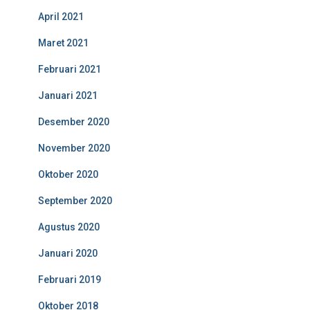
April 2021
Maret 2021
Februari 2021
Januari 2021
Desember 2020
November 2020
Oktober 2020
September 2020
Agustus 2020
Januari 2020
Februari 2019
Oktober 2018