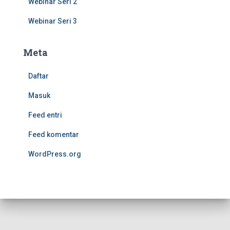
Webinar Seri 2
Webinar Seri 3
Meta
Daftar
Masuk
Feed entri
Feed komentar
WordPress.org