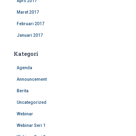
April 2017
Maret 2017
Februari 2017
Januari 2017
Kategori
Agenda
Announcement
Berita
Uncategorized
Webinar
Webinar Seri 1