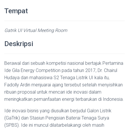
Tempat
Gatrik UI Virtual Meeting Room
Deskripsi
Berawal dari sebuah kompetisi nasional bertajuk Pertamina
Ide Gila Energy Competition pada tahun 2017, Dr. Chairul
Hudaya dan mahasiswa S2 Tenaga Listrik UI kala itu,
Fadolly Ardin menjuarai ajang tersebut setelah menyisihkan
ribuan proposal untuk mencari ide inovasi dalam
meningkatkan pemanfaatan energi terbarukan di Indonesia.
Ide inovasi bisnis yang diusulkan berjudul Galon Listrik
(GaTrik) dan Stasiun Pengisian Baterai Tenaga Surya
(SPBS). Ide ini muncul dilatarbelakangi oleh masih