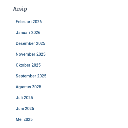
Arsip
Februari 2026
Januari 2026
Desember 2025
November 2025
Oktober 2025
September 2025
Agustus 2025
Juli 2025
Juni 2025
Mei 2025