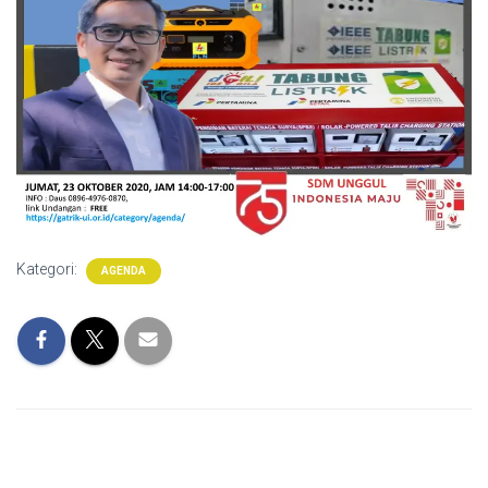
Kategori:
AGENDA