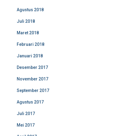
Agustus 2018
Juli 2018
Maret 2018
Februari 2018
Januari 2018
Desember 2017
November 2017
September 2017
Agustus 2017
Juli 2017
Mei 2017