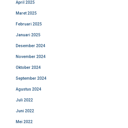
April 2025
Maret 2025
Februari 2025
Januari 2025
Desember 2024
November 2024
Oktober 2024
September 2024
Agustus 2024
Juli 2022
Juni 2022
Mei 2022