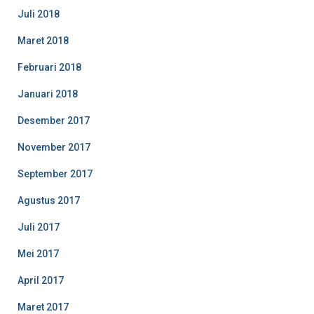
Juli 2018
Maret 2018
Februari 2018
Januari 2018
Desember 2017
November 2017
September 2017
Agustus 2017
Juli 2017
Mei 2017
April 2017
Maret 2017