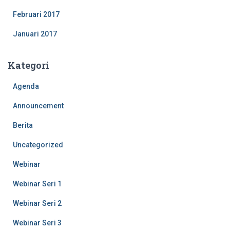
Februari 2017
Januari 2017
Kategori
Agenda
Announcement
Berita
Uncategorized
Webinar
Webinar Seri 1
Webinar Seri 2
Webinar Seri 3