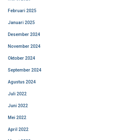
Februari 2025
Januari 2025
Desember 2024
November 2024
Oktober 2024
September 2024
Agustus 2024
Juli 2022
Juni 2022
Mei 2022
April 2022