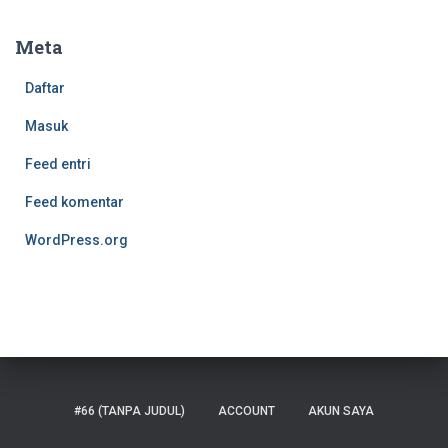
Meta
Daftar
Masuk
Feed entri
Feed komentar
WordPress.org
#66 (TANPA JUDUL)
ACCOUNT
AKUN SAYA