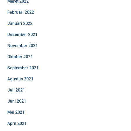
Maret 2022
Februari 2022
Januari 2022
Desember 2021
November 2021
Oktober 2021
September 2021
Agustus 2021
Juli 2021
Juni 2021
Mei 2021
April 2021