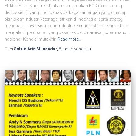
Elektro FTUI (Kagatrik UI) akan mengadakan FGD (focus group
discussion), yang membahas berbagai tantangan yang dihadapi
bisnis dan industri ketenagalistrikan di Indonesia, serta strategi
menghadapinya. Bisnis dan industri ketenagalistrikan kini sedang
mengalami perubahan yang pesat, akibat dinamika global maupun
nasional. Kondisi mutakhir,
Read more…
Oleh
Satrio Aris Munandar
,
8 tahun
yang lalu