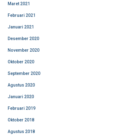
Maret 2021
Februari 2021
Januari 2021
Desember 2020
November 2020
Oktober 2020
September 2020
Agustus 2020
Januari 2020
Februari 2019
Oktober 2018
Agustus 2018