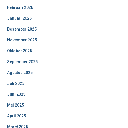
Februari 2026
Januari 2026
Desember 2025
November 2025
Oktober 2025
September 2025
Agustus 2025
Juli 2025
Juni 2025
Mei 2025
April 2025
Maret 2025