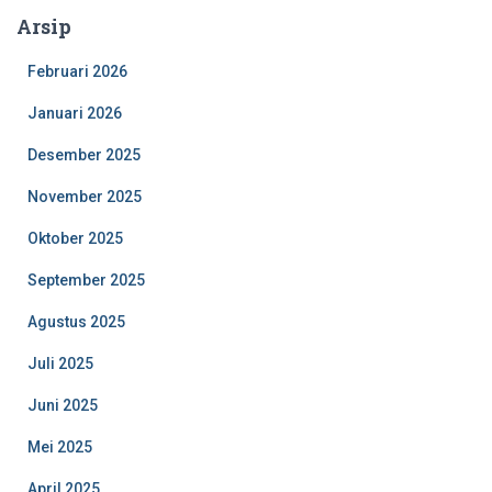
Arsip
Februari 2026
Januari 2026
Desember 2025
November 2025
Oktober 2025
September 2025
Agustus 2025
Juli 2025
Juni 2025
Mei 2025
April 2025