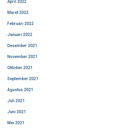
April 2022
Maret 2022
Februari 2022
Januari 2022
Desember 2021
November 2021
Oktober 2021
September 2021
Agustus 2021
Juli 2021
Juni 2021
Mei 2021