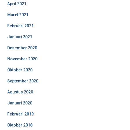
April 2021
Maret 2021
Februari 2021
Januari 2021
Desember 2020
November 2020
Oktober 2020
September 2020
Agustus 2020
Januari 2020
Februari 2019
Oktober 2018