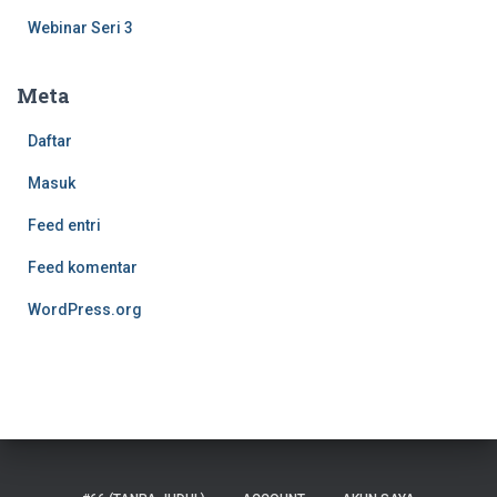
Webinar Seri 3
Meta
Daftar
Masuk
Feed entri
Feed komentar
WordPress.org