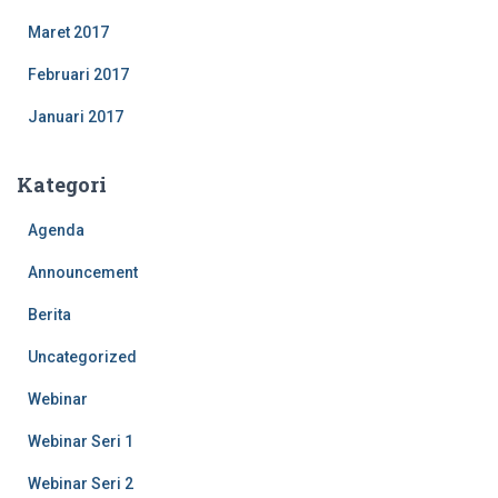
Maret 2017
Februari 2017
Januari 2017
Kategori
Agenda
Announcement
Berita
Uncategorized
Webinar
Webinar Seri 1
Webinar Seri 2