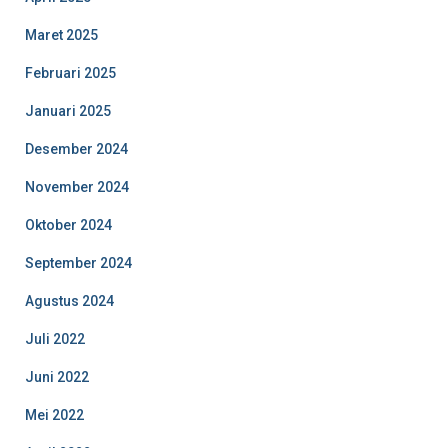
Maret 2025
Februari 2025
Januari 2025
Desember 2024
November 2024
Oktober 2024
September 2024
Agustus 2024
Juli 2022
Juni 2022
Mei 2022