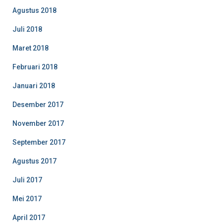
Agustus 2018
Juli 2018
Maret 2018
Februari 2018
Januari 2018
Desember 2017
November 2017
September 2017
Agustus 2017
Juli 2017
Mei 2017
April 2017