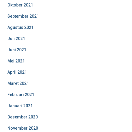
Oktober 2021
September 2021
Agustus 2021
Juli 2021
Juni 2021
Mei 2021
April 2021
Maret 2021
Februari 2021
Januari 2021
Desember 2020
November 2020