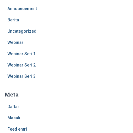
Announcement
Berita
Uncategorized
Webinar
Webinar Seri 1
Webinar Seri 2
Webinar Seri 3
Meta
Daftar
Masuk
Feed entri