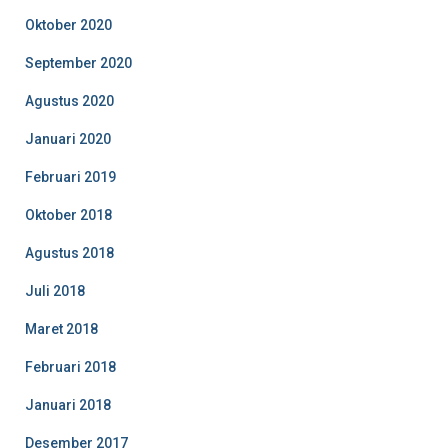
Oktober 2020
September 2020
Agustus 2020
Januari 2020
Februari 2019
Oktober 2018
Agustus 2018
Juli 2018
Maret 2018
Februari 2018
Januari 2018
Desember 2017