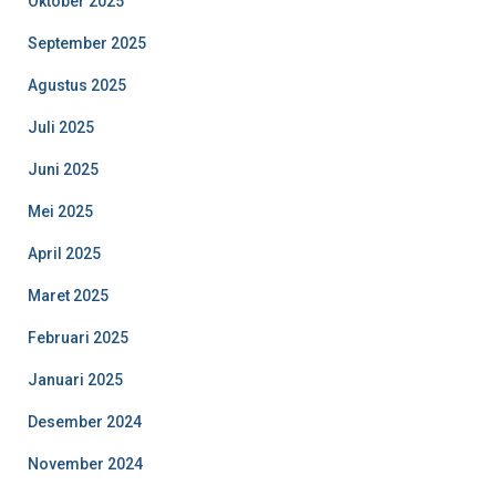
Oktober 2025
September 2025
Agustus 2025
Juli 2025
Juni 2025
Mei 2025
April 2025
Maret 2025
Februari 2025
Januari 2025
Desember 2024
November 2024