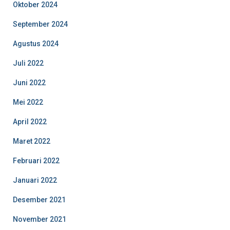
Oktober 2024
September 2024
Agustus 2024
Juli 2022
Juni 2022
Mei 2022
April 2022
Maret 2022
Februari 2022
Januari 2022
Desember 2021
November 2021