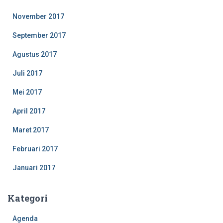
November 2017
September 2017
Agustus 2017
Juli 2017
Mei 2017
April 2017
Maret 2017
Februari 2017
Januari 2017
Kategori
Agenda