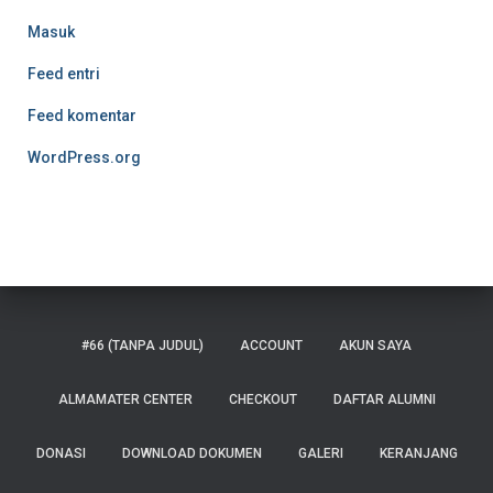
Masuk
Feed entri
Feed komentar
WordPress.org
#66 (TANPA JUDUL)
ACCOUNT
AKUN SAYA
ALMAMATER CENTER
CHECKOUT
DAFTAR ALUMNI
DONASI
DOWNLOAD DOKUMEN
GALERI
KERANJANG