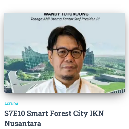
AGENDA
S7E10 Smart Forest City IKN
Nusantara