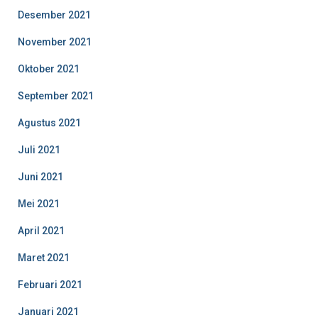
Desember 2021
November 2021
Oktober 2021
September 2021
Agustus 2021
Juli 2021
Juni 2021
Mei 2021
April 2021
Maret 2021
Februari 2021
Januari 2021