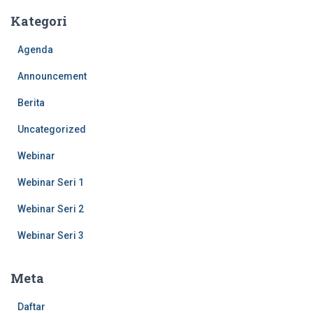
Kategori
Agenda
Announcement
Berita
Uncategorized
Webinar
Webinar Seri 1
Webinar Seri 2
Webinar Seri 3
Meta
Daftar