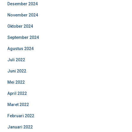
Desember 2024
November 2024
Oktober 2024
September 2024
Agustus 2024
Juli 2022
Juni 2022
Mei 2022
April 2022
Maret 2022
Februari 2022
Januari 2022