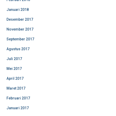
Januari 2018
Desember 2017
November 2017
September 2017
Agustus 2017
Juli 2017
Mei 2017
April 2017
Maret 2017
Februari 2017
Januari 2017