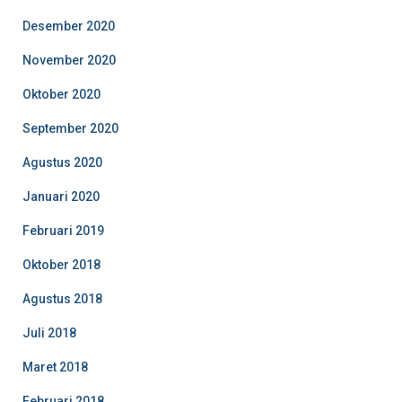
Desember 2020
November 2020
Oktober 2020
September 2020
Agustus 2020
Januari 2020
Februari 2019
Oktober 2018
Agustus 2018
Juli 2018
Maret 2018
Februari 2018