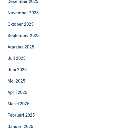
Desember 2025
November 2025
Oktober 2025
September 2025
Agustus 2025
Juli 2025
Juni 2025
Mei 2025
April 2025
Maret 2025
Februari 2025
Januari 2025