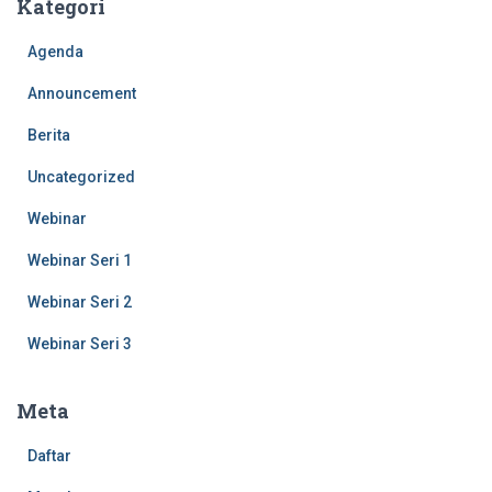
Kategori
Agenda
Announcement
Berita
Uncategorized
Webinar
Webinar Seri 1
Webinar Seri 2
Webinar Seri 3
Meta
Daftar