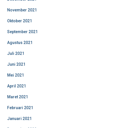
November 2021
Oktober 2021
September 2021
Agustus 2021
Juli 2021
Juni 2021
Mei 2021
April 2021
Maret 2021
Februari 2021
Januari 2021