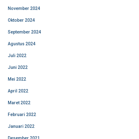
November 2024
Oktober 2024
September 2024
Agustus 2024
Juli 2022
Juni 2022
Mei 2022
April 2022
Maret 2022
Februari 2022
Januari 2022
Desember 2021