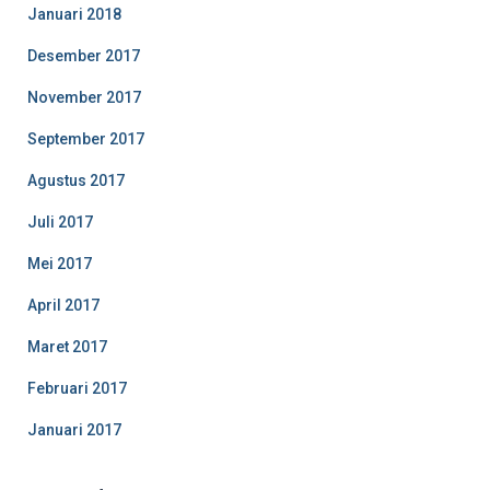
Januari 2018
Desember 2017
November 2017
September 2017
Agustus 2017
Juli 2017
Mei 2017
April 2017
Maret 2017
Februari 2017
Januari 2017