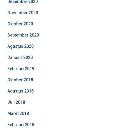
Desember 2020
November 2020
Oktober 2020
September 2020
Agustus 2020
Januari 2020
Februari 2019
Oktober 2018
Agustus 2018
Juli 2018
Maret 2018
Februari 2018