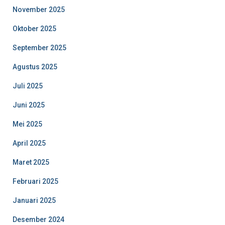
November 2025
Oktober 2025
September 2025
Agustus 2025
Juli 2025
Juni 2025
Mei 2025
April 2025
Maret 2025
Februari 2025
Januari 2025
Desember 2024