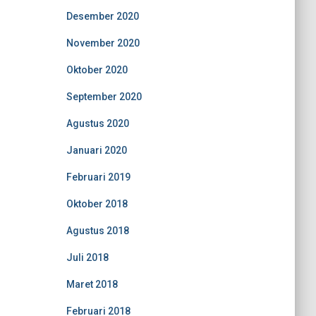
Desember 2020
November 2020
Oktober 2020
September 2020
Agustus 2020
Januari 2020
Februari 2019
Oktober 2018
Agustus 2018
Juli 2018
Maret 2018
Februari 2018