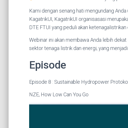
Kami dengan senang hati mengundang Anda u
KagatrikUI, KagatrikUI organisasasi merupak
DTE FTUI yang peduli akan ketenagalistrikan 
Webinar ini akan membawa Anda lebih dekat d
sektor tenaga listrik dan energi, yang menja
Episode
Episode 8 : Sustainable Hydropower Protok
NZE, How Low Can You Go