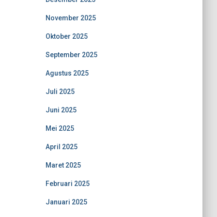
November 2025
Oktober 2025
September 2025
Agustus 2025
Juli 2025
Juni 2025
Mei 2025
April 2025
Maret 2025
Februari 2025
Januari 2025