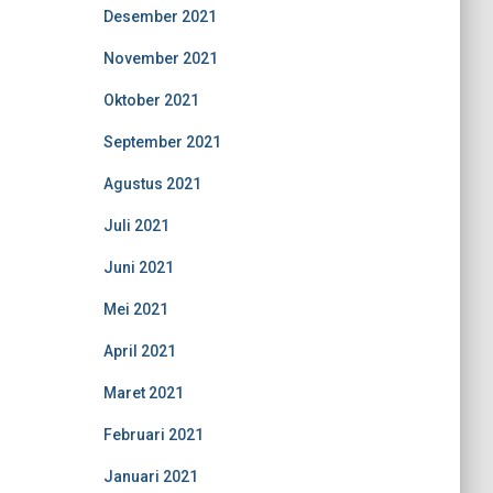
Desember 2021
November 2021
Oktober 2021
September 2021
Agustus 2021
Juli 2021
Juni 2021
Mei 2021
April 2021
Maret 2021
Februari 2021
Januari 2021