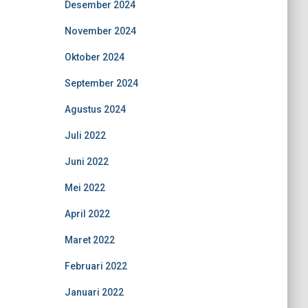
Desember 2024
November 2024
Oktober 2024
September 2024
Agustus 2024
Juli 2022
Juni 2022
Mei 2022
April 2022
Maret 2022
Februari 2022
Januari 2022