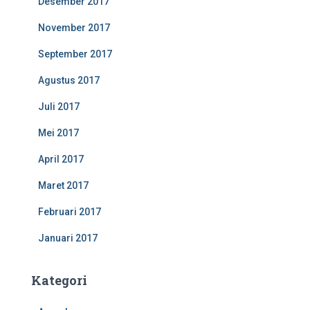
Desember 2017
November 2017
September 2017
Agustus 2017
Juli 2017
Mei 2017
April 2017
Maret 2017
Februari 2017
Januari 2017
Kategori