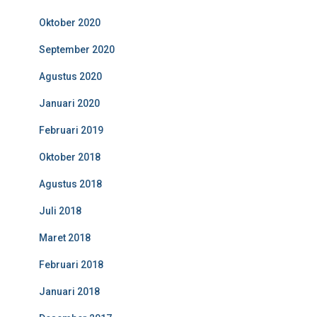
Oktober 2020
September 2020
Agustus 2020
Januari 2020
Februari 2019
Oktober 2018
Agustus 2018
Juli 2018
Maret 2018
Februari 2018
Januari 2018