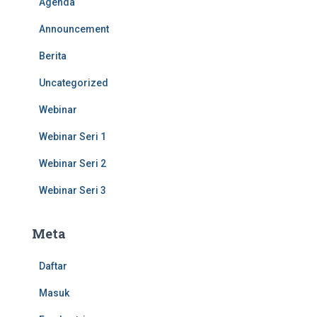
Agenda
Announcement
Berita
Uncategorized
Webinar
Webinar Seri 1
Webinar Seri 2
Webinar Seri 3
Meta
Daftar
Masuk