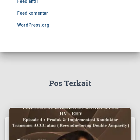
Feed entri
Feed komentar
WordPress.org
Pos Terkait