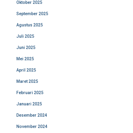
Oktober 2025
September 2025
Agustus 2025
Juli 2025
Juni 2025
Mei 2025
April 2025
Maret 2025
Februari 2025
Januari 2025
Desember 2024
November 2024