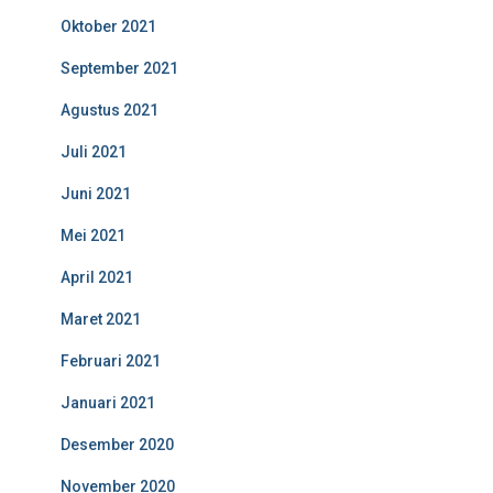
Oktober 2021
September 2021
Agustus 2021
Juli 2021
Juni 2021
Mei 2021
April 2021
Maret 2021
Februari 2021
Januari 2021
Desember 2020
November 2020