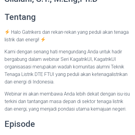
Tentang
Halo Gatrikers dan rekan-rekan yang peduli akan tenaga
listrik dan energi!
Kami dengan senang hati mengundang Anda untuk hadir
bergabung dalam webinar Seri KagatrikUI, KagatrikUI
organisasasi merupakan wadah komunitas alumni Teknik
Tenaga Listrik DTE FTUI yang peduli akan ketenagalistrikan
dan energi di Indonesia.
Webinar ini akan membawa Anda lebih dekat dengan isu-isu
terkini dan tantangan masa depan di sektor tenaga listrik
dan energi, yang menjadi pondasi utama kemajuan negeri.
Episode