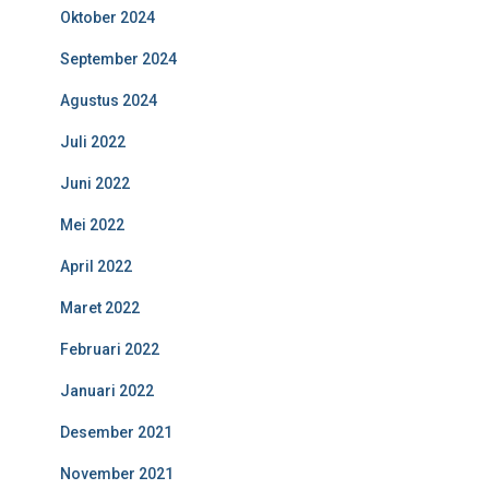
Oktober 2024
September 2024
Agustus 2024
Juli 2022
Juni 2022
Mei 2022
April 2022
Maret 2022
Februari 2022
Januari 2022
Desember 2021
November 2021