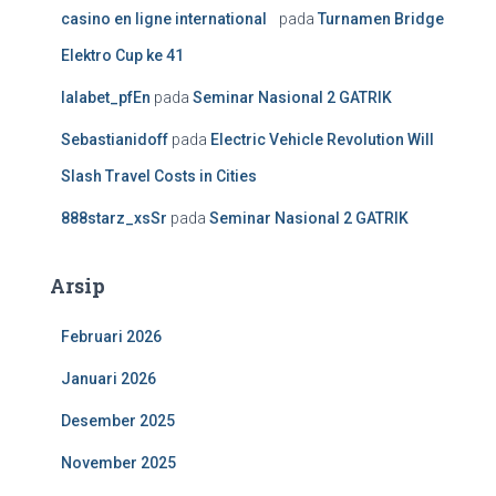
casino en ligne international
pada
Turnamen Bridge
Elektro Cup ke 41
lalabet_pfEn
pada
Seminar Nasional 2 GATRIK
Sebastianidoff
pada
Electric Vehicle Revolution Will
Slash Travel Costs in Cities
888starz_xsSr
pada
Seminar Nasional 2 GATRIK
Arsip
Februari 2026
Januari 2026
Desember 2025
November 2025