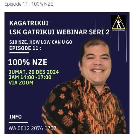
Episode 11 : 100% NZE