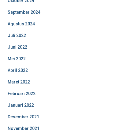
Oktober 2024
September 2024
Agustus 2024
Juli 2022
Juni 2022
Mei 2022
April 2022
Maret 2022
Februari 2022
Januari 2022
Desember 2021
November 2021