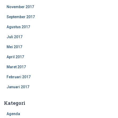
November 2017
September 2017
Agustus 2017
Juli 2017
Mei 2017
April 2017
Maret 2017
Februari 2017
Januari 2017
Kategori
Agenda