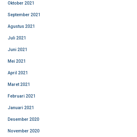
Oktober 2021
September 2021
Agustus 2021
Juli 2021
Juni 2021
Mei 2021
April 2021
Maret 2021
Februari 2021
Januari 2021
Desember 2020
November 2020