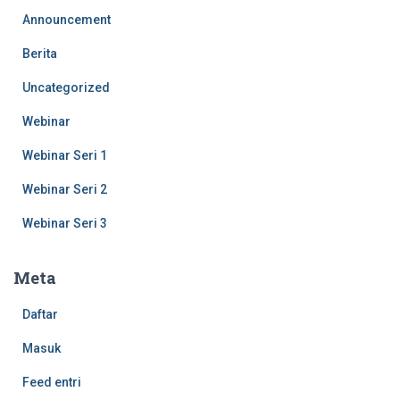
Announcement
Berita
Uncategorized
Webinar
Webinar Seri 1
Webinar Seri 2
Webinar Seri 3
Meta
Daftar
Masuk
Feed entri