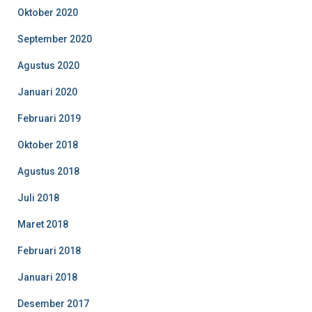
Oktober 2020
September 2020
Agustus 2020
Januari 2020
Februari 2019
Oktober 2018
Agustus 2018
Juli 2018
Maret 2018
Februari 2018
Januari 2018
Desember 2017