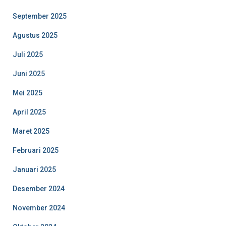
September 2025
Agustus 2025
Juli 2025
Juni 2025
Mei 2025
April 2025
Maret 2025
Februari 2025
Januari 2025
Desember 2024
November 2024