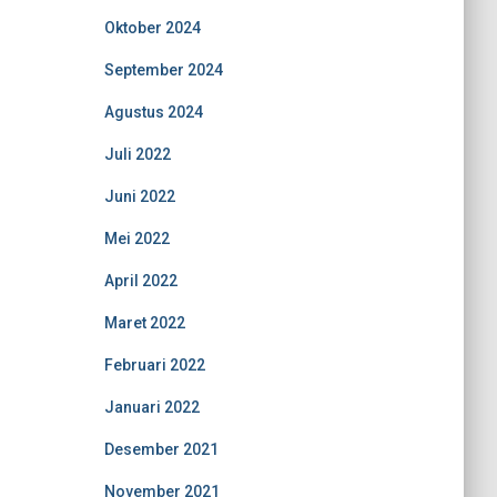
Oktober 2024
September 2024
Agustus 2024
Juli 2022
Juni 2022
Mei 2022
April 2022
Maret 2022
Februari 2022
Januari 2022
Desember 2021
November 2021