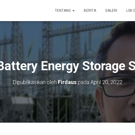
TENTANG
BERITA
GALERI
LSK 
Battery Energy Storage 
Dipublikasikan oleh
Firdaus
pada
April 20, 2022