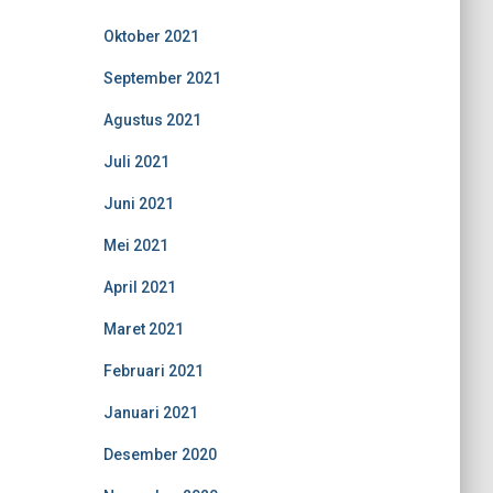
Oktober 2021
September 2021
Agustus 2021
Juli 2021
Juni 2021
Mei 2021
April 2021
Maret 2021
Februari 2021
Januari 2021
Desember 2020