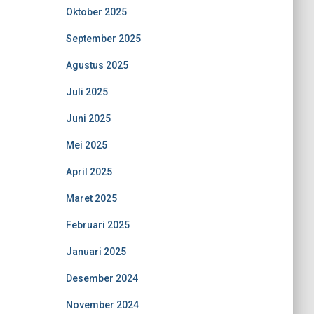
Oktober 2025
September 2025
Agustus 2025
Juli 2025
Juni 2025
Mei 2025
April 2025
Maret 2025
Februari 2025
Januari 2025
Desember 2024
November 2024