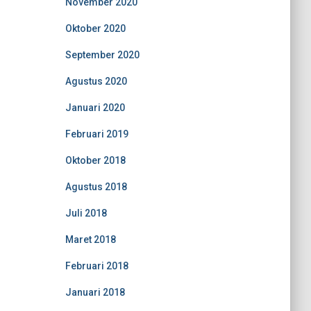
November 2020
Oktober 2020
September 2020
Agustus 2020
Januari 2020
Februari 2019
Oktober 2018
Agustus 2018
Juli 2018
Maret 2018
Februari 2018
Januari 2018