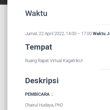
Waktu
Jumat, 22 April 2022, 14.00 – 17.00
Waktu J
Tempat
Ruang Rapat Virtual KagatrikUI
Deskripsi
PEMBICARA :
Chairul Hudaya, PhD