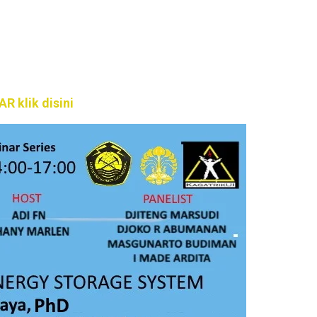
R klik disini