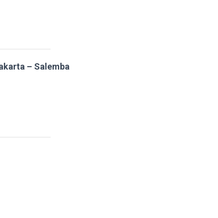
akarta – Salemba