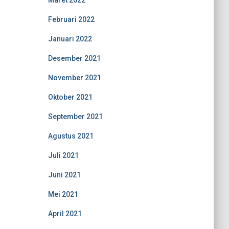
Maret 2022
Februari 2022
Januari 2022
Desember 2021
November 2021
Oktober 2021
September 2021
Agustus 2021
Juli 2021
Juni 2021
Mei 2021
April 2021