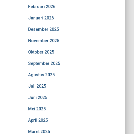
Februari 2026
Januari 2026
Desember 2025
November 2025
Oktober 2025
September 2025
Agustus 2025
Juli 2025
Juni 2025
Mei 2025
April 2025
Maret 2025