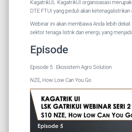
KagatrikUI, KagatrikUI organisasasi merupak
DTE FTUI yang peduli akan ketenagalistrikan 
Webinar ini akan membawa Anda lebih dekat d
sektor tenaga listrik dan energi, yang menja
Episode
Episode 5 : Ekosistem Agro Solution
NZE, How Low Can You Go