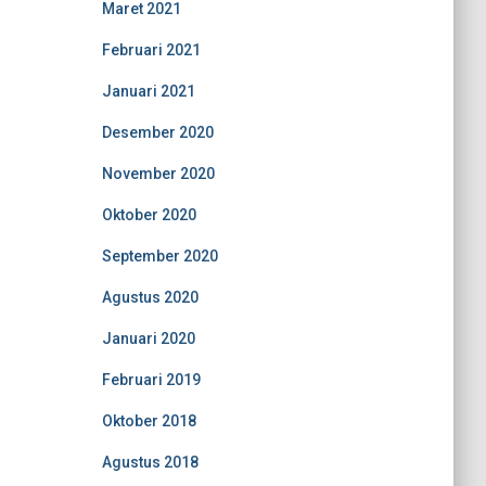
Maret 2021
Februari 2021
Januari 2021
Desember 2020
November 2020
Oktober 2020
September 2020
Agustus 2020
Januari 2020
Februari 2019
Oktober 2018
Agustus 2018