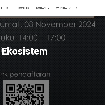
GATRIK UI
KONTAK
DONASI
WEBINAR SERI 1
 Ekosistem