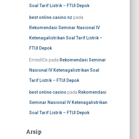
Soal Tarif Listrik – FTUI Depok
best online casino nz
pada
Rekomendasi Seminar Nasional IV
Ketenagalistrikan Soal Tarif Listrik –
FTUI Depok
ErnestlOx
pada
Rekomendasi Seminar
Nasional IV Ketenagalistrikan Soal
Tarif Listrik – FTUI Depok
best online casino
pada
Rekomendasi
Seminar Nasional IV Ketenagalistrikan
Soal Tarif Listrik – FTUI Depok
Arsip