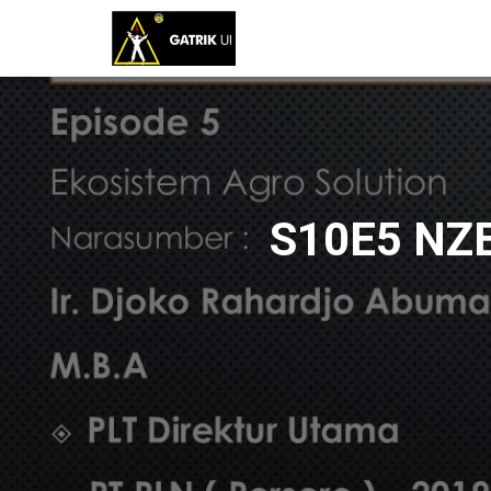
S10E5 NZE