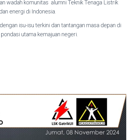
an wadah komunitas alumni Teknik Tenaga Listrik
dan energi di Indonesia.
engan isu-isu terkini dan tantangan masa depan di
di pondasi utama kemajuan negeri.