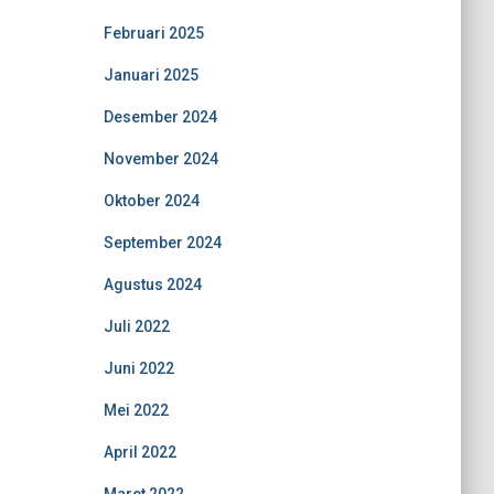
Februari 2025
Januari 2025
Desember 2024
November 2024
Oktober 2024
September 2024
Agustus 2024
Juli 2022
Juni 2022
Mei 2022
April 2022