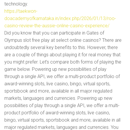
technology.
https://taekwon-
doacademyofkarnataka.in/index.php/2026/01/13/roo-
casino-review-the-aussie-online-casino-experience/
Did you know that you can participate in Gates of
Olympus slot free play at select online casinos? There are
undoubtedly several key benefits to this. However, there
are a couple of things about playing it for real money that
you might prefer. Let’s compare both forms of playing the
game below. Powering up new possibilities of play
through a single API, we offer a multi-product portfolio of
award-winning slots, live casino, bingo, virtual sports,
sportsbook and more, available in all major regulated
markets, languages and currencies. Powering up new
possibilities of play through a single API, we offer a multi-
product portfolio of award-winning slots, live casino,
bingo, virtual sports, sportsbook and more, available in all
major regulated markets, languages and currencies. You