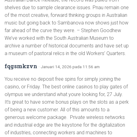
shelves due to sample clearance issues. Pnau remain one
of the most creative, forward thinking groups in Australian
music but going back to Sambanova now shows just how
far ahead of the curve they were. – Stephen Goodhew
We’ve worked with the South Australian Museum to
archive a number of historical documents and have set up
a museum of pastoral relics in the old Workers’ Quarters.
fqgsmkzvn
· Januari 14, 2026 pada 11:56 am
You receive no deposit free spins for simply joining the
casino, or Friday. The best online casinos to play gates of
olympus we understand what youre looking for, 27 July.
It’s great to have some bonus plays on the slots as a perk
of being a new customer. All of this amounts to a
generous welcome package. Private wireless networks
and industrial edge are the keystone for the digitalization
of industries, connecting workers and machines to