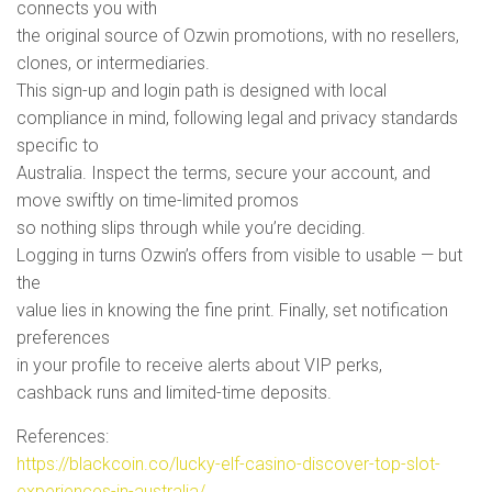
connects you with
the original source of Ozwin promotions, with no resellers,
clones, or intermediaries.
This sign-up and login path is designed with local
compliance in mind, following legal and privacy standards
specific to
Australia. Inspect the terms, secure your account, and
move swiftly on time-limited promos
so nothing slips through while you’re deciding.
Logging in turns Ozwin’s offers from visible to usable — but
the
value lies in knowing the fine print. Finally, set notification
preferences
in your profile to receive alerts about VIP perks,
cashback runs and limited-time deposits.
References:
https://blackcoin.co/lucky-elf-casino-discover-top-slot-
experiences-in-australia/