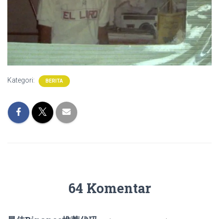
Kategori:
BERITA
64 Komentar